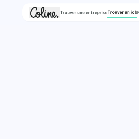
Trouver un job
Trouver une entreprise