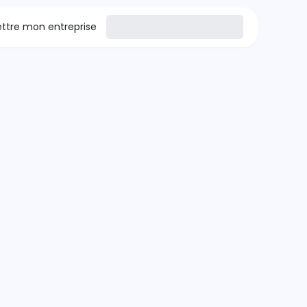
tre mon entreprise