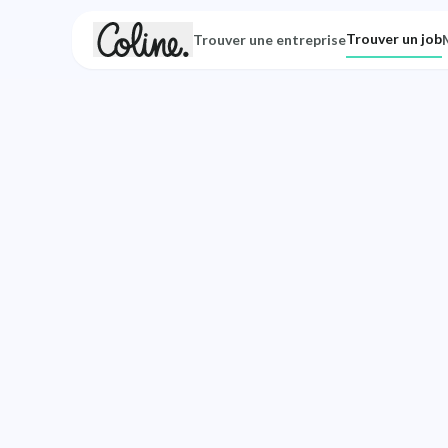
Trouver un job
Trouver une entreprise