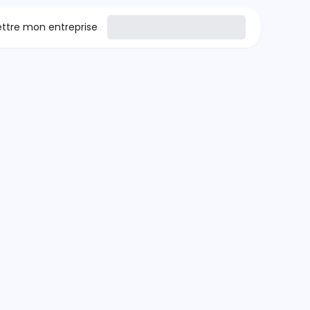
tre mon entreprise