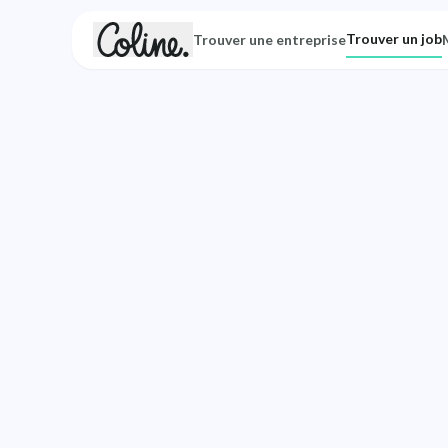
Trouver un job
Trouver une entreprise