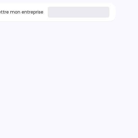
tre mon entreprise