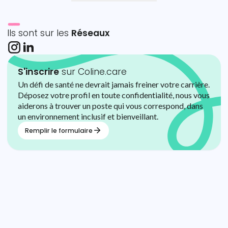
Ils sont sur les
Réseaux
S'inscrire
sur Coline.care
Un défi de santé ne devrait jamais freiner votre carrière.
Déposez votre profil en toute confidentialité, nous vous
aiderons à trouver un poste qui vous correspond, dans
un environnement inclusif et bienveillant.
Remplir le formulaire