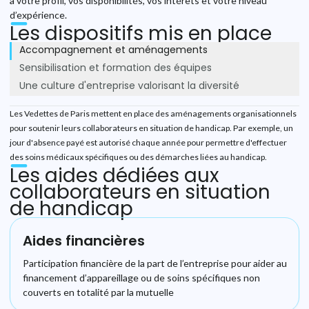
à votre profil, vos disponibilités, vos intérêts et votre niveau
d’expérience.
Les dispositifs mis en place
Accompagnement et aménagements
Sensibilisation et formation des équipes
Une culture d'entreprise valorisant la diversité
Les Vedettes de Paris mettent en place des aménagements organisationnels
pour soutenir leurs collaborateurs en situation de handicap. Par exemple, un
jour d'absence payé est autorisé chaque année pour permettre d'effectuer
des soins médicaux spécifiques ou des démarches liées au handicap.
Les aides dédiées aux
collaborateurs en situation
de handicap
Aides financières
Participation financière de la part de l’entreprise pour aider au
financement d’appareillage ou de soins spécifiques non
couverts en totalité par la mutuelle