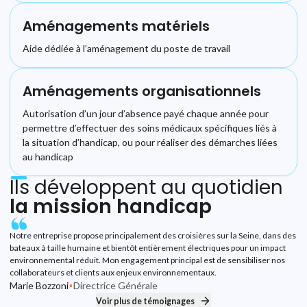
Aménagements matériels
Aide dédiée à l’aménagement du poste de travail
Aménagements organisationnels
Autorisation d’un jour d’absence payé chaque année pour
permettre d’effectuer des soins médicaux spécifiques liés à
la situation d’handicap, ou pour réaliser des démarches liées
au handicap
Ils développent au quotidien
la mission handicap
Play
Notre entreprise propose principalement des croisières sur la Seine, dans des
bateaux à taille humaine et bientôt entièrement électriques pour un impact
environnemental réduit. Mon engagement principal est de sensibiliser nos
collaborateurs et clients aux enjeux environnementaux.
Marie Bozzoni
Directrice Générale
Voir plus de témoignages