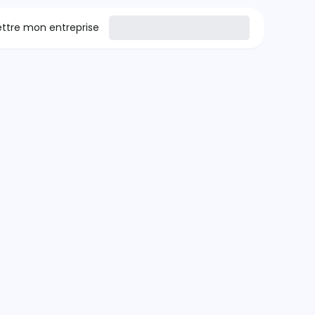
tre mon entreprise