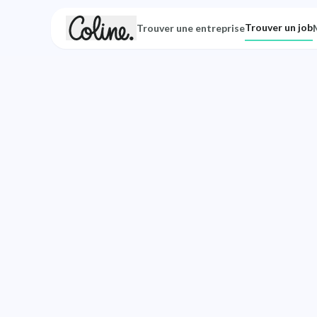
Trouver un job
Trouver une entreprise