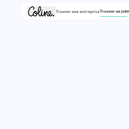
Trouver un job
Trouver une entreprise