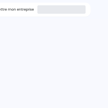
tre mon entreprise