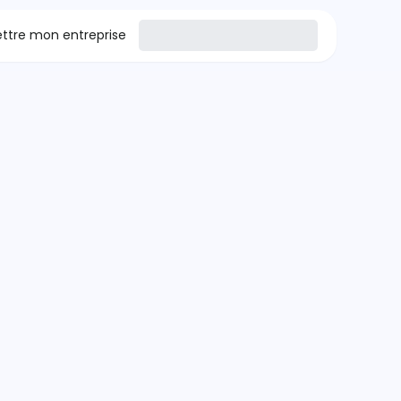
tre mon entreprise