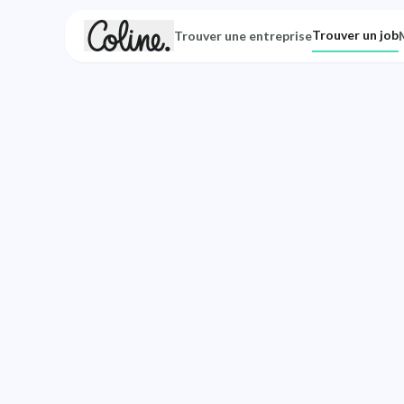
Trouver un job
Trouver une entreprise