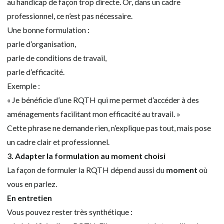
au handicap de façon trop directe. Or, dans un cadre
professionnel, ce n’est pas nécessaire.
Une bonne formulation :
parle d’organisation,
parle de conditions de travail,
parle d’efficacité.
Exemple :
« Je bénéficie d’une RQTH qui me permet d’accéder à des
aménagements facilitant mon efficacité au travail. »
Cette phrase ne demande rien, n’explique pas tout, mais pose
un cadre clair et professionnel.
3. Adapter la formulation au moment choisi
La façon de formuler la RQTH dépend aussi du
moment
où
vous en parlez.
En entretien
Vous pouvez rester très synthétique :