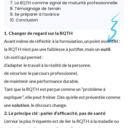
7. La RQTH comme signal de maturité professionnelle
8. Témoignage de terrain
9. Se préparer à l’avance
10. Conclusion
1. Changer de regard sur la RQTH
Avant même de réfléchir à la formulation, un point essentiel :
la RQTH n’est pas une faiblesse à justifier, mais un
outil
.
Un outil qui permet :
d’adapter le travail à la réalité de la personne,
de sécuriser le parcours professionnel,
de maintenir une performance durable.
Tant que la RQTH est perçue comme un “problème à
expliquer”, elle peut freiner. Dès qu’elle est présentée comme
une
solution
, le discours change.
2. Le principe clé : parler d’efficacité, pas de santé
L’erreur la plus fréquente est de lier la RQTH à la maladie ou