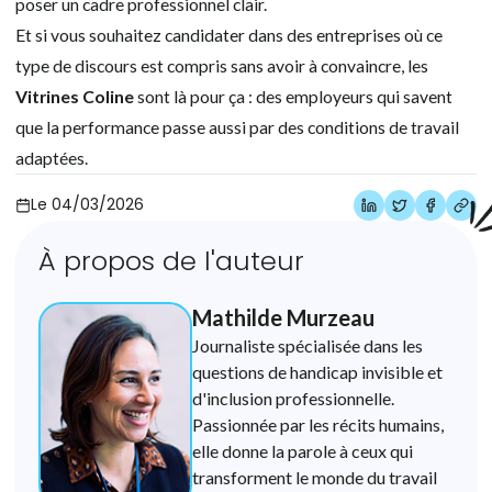
poser un cadre professionnel clair.
Et si vous souhaitez candidater dans des entreprises où ce
type de discours est compris sans avoir à convaincre, les
Vitrines Coline
sont là pour ça : des employeurs qui savent
que la performance passe aussi par des conditions de travail
adaptées.
Le
04/03/2026
À propos de l'auteur
Mathilde Murzeau
Journaliste spécialisée dans les
questions de handicap invisible et
d'inclusion professionnelle.
Passionnée par les récits humains,
elle donne la parole à ceux qui
transforment le monde du travail