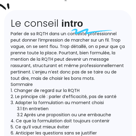
Le conseil
intro
Parler de sa RQTH dans un contexte professionnel
peut donner l’impression de marcher sur un fil. Trop
vague, on se sent flou. Trop détaillé, on a peur que ça
prenne toute la place. Pourtant, bien formulée, la
mention de la RQTH peut devenir un message
rassurant, structurant et même professionnellement
pertinent. L’enjeu n’est donc pas de se taire ou de
tout dire, mais de choisir les bons mots.
Sommaire
1. Changer de regard sur la RQTH
2. Le principe clé : parler d’efficacité, pas de santé
3. Adapter la formulation au moment choisi
3.1 En entretien
3.2 Après une proposition ou une embauche
4. Ce que la formulation doit toujours contenir
5. Ce qu’il vaut mieux éviter
6. Anticiper les questions sans se justifier