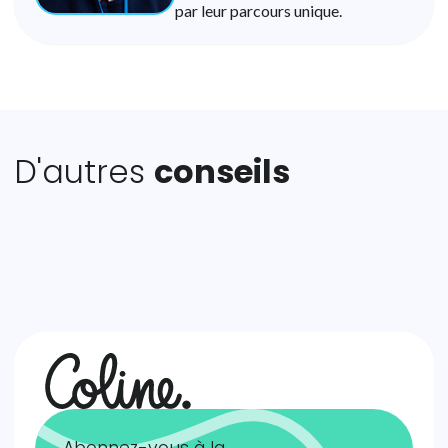
par leur parcours unique.
D'autres
conseils