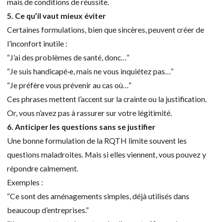
mais de conditions de réussite.
5. Ce qu’il vaut mieux éviter
Certaines formulations, bien que sincères, peuvent créer de
l’inconfort inutile :
“J’ai des problèmes de santé, donc…”
“Je suis handicapé·e, mais ne vous inquiétez pas…”
“Je préfère vous prévenir au cas où…”
Ces phrases mettent l’accent sur la crainte ou la justification.
Or, vous n’avez pas à rassurer sur votre légitimité.
6. Anticiper les questions sans se justifier
Une bonne formulation de la RQTH limite souvent les
questions maladroites. Mais si elles viennent, vous pouvez y
répondre calmement.
Exemples :
“Ce sont des aménagements simples, déjà utilisés dans
beaucoup d’entreprises.”