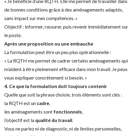
« Je bénéficie d’une RQTH. Elle me permet de travailler dans
de bonnes conditions grâce à des aménagements adaptés,
sans impact sur mes compétences. »
Objectif : informer, rassurer, puis revenir immédiatement sur
le poste.
Après une proposition ou une embauche
La formulation peut être un peu plus opérationnelle :
« La RQTH me permet de cadrer certains aménagements qui
m’aident à être pleinement efficace dans mon travail. Je peux
vous expliquer concrètement si besoin. »
4. Ce que la formulation doit toujours contenir
Quelle que soit la phrase choisie, trois éléments sont clés :
la RQTH est un
cadre
,
les aménagements sont
fonctionnels
,
l’objectif est la
qualité du travail
.
Vous ne parlez ni de diagnostic, ni de limites personnelles,