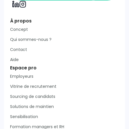
À propos
Concept
Qui sommes-nous ?
Contact
Aide
Espace pro
Employeurs
Vitrine de recrutement
Sourcing de candidats
Solutions de maintien
Sensibilisation
Formation managers et RH