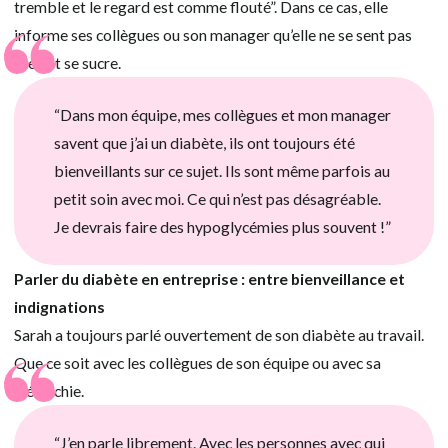
tremble et le regard est comme flouté”. Dans ce cas, elle
informe ses collègues ou son manager qu’elle ne se sent pas
bien et se sucre.
“Dans mon équipe, mes collègues et mon manager
savent que j’ai un diabète, ils ont toujours été
bienveillants sur ce sujet. Ils sont même parfois au
petit soin avec moi. Ce qui n’est pas désagréable.
Je devrais faire des hypoglycémies plus souvent !”
Parler du diabète en entreprise : entre bienveillance et
indignations
Sarah a toujours parlé ouvertement de son diabète au travail.
Que ce soit avec les collègues de son équipe ou avec sa
hiérarchie.
“J’en parle librement. Avec les personnes avec qui