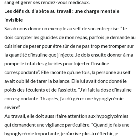
sang et gérer ses rendez-vous médicaux.
Les défis du diabète au travail : une charge mentale
invisible
Sarah nous donne un exemple au self de son entreprise. “Je
dois compter les glucides de mon repas, parfois je demande au
cuisinier de peser pour être sûr de ne pas trop me tromper sur
la quantité d’insuline que j’injecte. Je dois ensuite donner à ma
pompe le total des glucides pour injecter l’insuline
correspondante”. Elle raconte qu’une fois, la personne au self
avait oublié de tarer la balance. Elle lui avait donc donné le
poids des féculents et de l’assiette. “J’ai fait la dose d’insuline
correspondante. 1h après, j’ai dû gérer une hypoglycémie
sévère”.
Au travail, elle doit aussi faire attention aux hypoglycémies
qui demandent une vigilance particulière. “Quand je fais une
hypoglycémie importante, je n’arrive plus à réfléchir, je