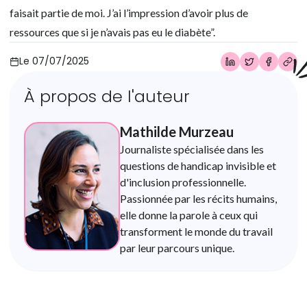
faisait partie de moi. J’ai l’impression d’avoir plus de
ressources que si je n’avais pas eu le diabète”.
Le
07/07/2025
À propos de l'auteur
Mathilde Murzeau
Journaliste spécialisée dans les
questions de handicap invisible et
d'inclusion professionnelle.
Passionnée par les récits humains,
elle donne la parole à ceux qui
transforment le monde du travail
par leur parcours unique.