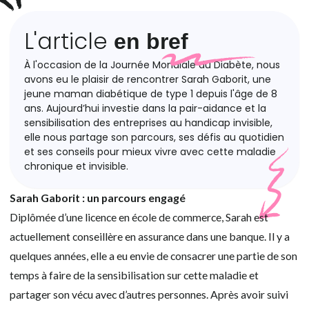
L'article
en bref
À l'occasion de la Journée Mondiale du Diabète, nous
avons eu le plaisir de rencontrer Sarah Gaborit, une
jeune maman diabétique de type 1 depuis l'âge de 8
ans. Aujourd’hui investie dans la pair-aidance et la
sensibilisation des entreprises au handicap invisible,
elle nous partage son parcours, ses défis au quotidien
et ses conseils pour mieux vivre avec cette maladie
chronique et invisible.
Sarah Gaborit : un parcours engagé
Diplômée d’une licence en école de commerce, Sarah est
actuellement conseillère en assurance dans une banque. Il y a
quelques années, elle a eu envie de consacrer une partie de son
temps à faire de la sensibilisation sur cette maladie et
partager son vécu avec d’autres personnes. Après avoir suivi