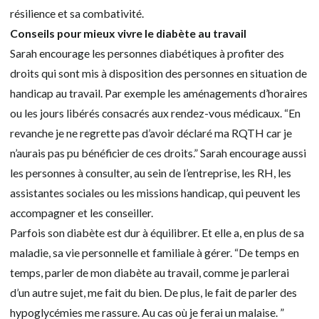
résilience et sa combativité.
Conseils pour mieux vivre le diabète au travail
Sarah encourage les personnes diabétiques à profiter des
droits qui sont mis à disposition des personnes en situation de
handicap au travail. Par exemple les aménagements d’horaires
ou les jours libérés consacrés aux rendez-vous médicaux. “En
revanche je ne regrette pas d’avoir déclaré ma RQTH car je
n’aurais pas pu bénéficier de ces droits.” Sarah encourage aussi
les personnes à consulter, au sein de l’entreprise, les RH, les
assistantes sociales ou les missions handicap, qui peuvent les
accompagner et les conseiller.
Parfois son diabète est dur à équilibrer. Et elle a, en plus de sa
maladie, sa vie personnelle et familiale à gérer. “De temps en
temps, parler de mon diabète au travail, comme je parlerai
d’un autre sujet, me fait du bien. De plus, le fait de parler des
hypoglycémies me rassure. Au cas où je ferai un malaise. ”