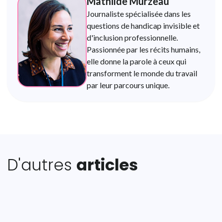
Mathilde Murzeau
Journaliste spécialisée dans les
questions de handicap invisible et
d'inclusion professionnelle.
Passionnée par les récits humains,
elle donne la parole à ceux qui
transforment le monde du travail
par leur parcours unique.
D'autres
articles