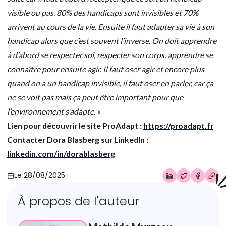
visible ou pas. 80% des handicaps sont invisibles et 70%
arrivent au cours de la vie. Ensuite il faut adapter sa vie à son
handicap alors que c’est souvent l’inverse. On doit apprendre
à d’abord se respecter soi, respecter son corps, apprendre se
connaître pour ensuite agir. Il faut oser agir et encore plus
quand on a un handicap invisible, il faut oser en parler, car ça
ne se voit pas mais ça peut être important pour que
l’environnement s’adapte. »
Lien pour découvrir le site ProAdapt :
https://proadapt.fr
Contacter Dora Blasberg sur LinkedIn :
linkedin.com/in/dorablasberg
Le
28/08/2025
À propos de l'auteur