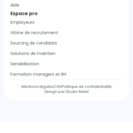
Aide
Espace pro
Employeurs
Vitrine de recrutement
Sourcing de candidats
Solutions de maintien
Sensibilisation
Formation managers et RH
Mentions légales
CGU
Politique de confidentialité
Design par Studio Relief