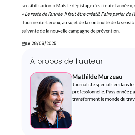
sensibilisation. « Mais le dépistage c’est toute l’année »
« Le reste de l’année, il faut être créatif. Faire parler de
Tourmente-Leroux, au sujet de la continuité de la sensibi
suivante de la nouvelle campagne de prévention.
Le
28/08/2025
À propos de l'auteur
Mathilde Murzeau
Journaliste spécialisée dans le
professionnelle. Passionnée par
transforment le monde du trava