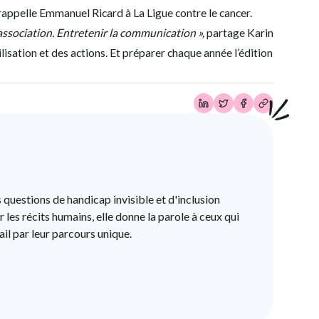
, rappelle Emmanuel Ricard à La Ligue contre le cancer.
 l’association. Entretenir la communication »,
partage Karin
lisation et des actions. Et préparer chaque année l’édition
s questions de handicap invisible et d'inclusion
 les récits humains, elle donne la parole à ceux qui
il par leur parcours unique.