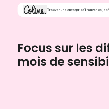
Trouver une entreprise
Trouver un job
Focus sur les di
mois de sensibi