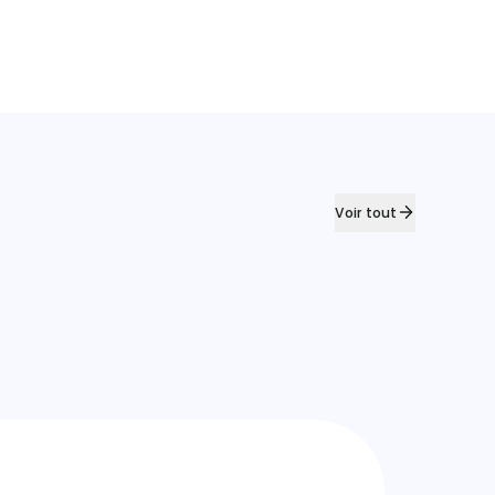
Voir tout