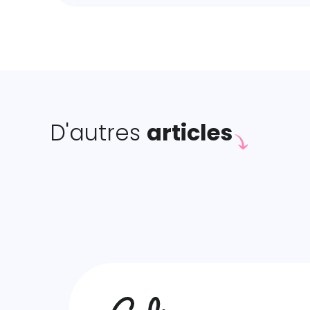
D'autres
articles