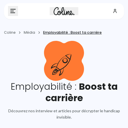
Coline
Média
Employabilité
:
Boost ta carrière
Employabilité
:
Boost ta
carrière
Découvrez nos interview et articles pour décrypter le handicap
invisible.