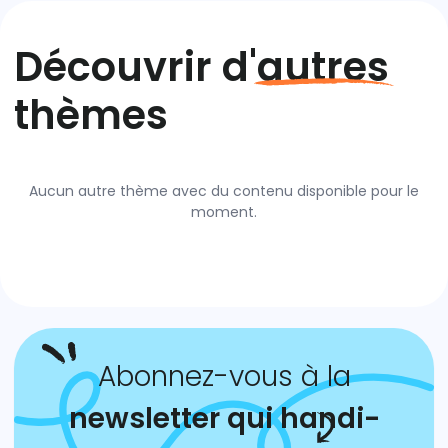
Découvrir d'autres
thèmes
Aucun autre thème avec du contenu disponible pour le
moment.
Abonnez-vous à la
newsletter qui handi-