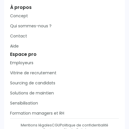
À propos
Concept
Qui sommes-nous ?
Contact
Aide
Espace pro
Employeurs
Vitrine de recrutement
Sourcing de candidats
Solutions de maintien
Sensibilisation
Formation managers et RH
Mentions légales
CGU
Politique de confidentialité